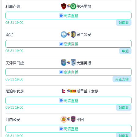
利耶卢佩
美塔里加
高清直播
05-31 19:00
越南联
南定
宋兰义安
高清直播
05-31 19:00
中超
天津津门虎
大连英博
高清直播
05-31 19:00
南亚女锦
尼泊尔女足
斯里兰卡女足
高清直播
05-31 19:00
越南联
河内公安
平阳
高清直播
05-31 19:00
越南联