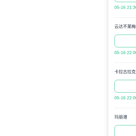
05-16 21:3
云达不莱梅
05-16 22:0
卡拉古拉克
05-16 22:0
玛丽港