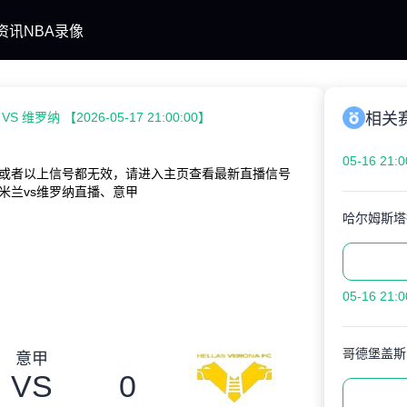
资讯
NBA录像
S 维罗纳 【2026-05-17 21:00:00】
相关
05-16 21:0
或者以上信号都无效，请进入主页查看最新直播信号
米兰vs维罗纳直播、意甲
哈尔姆斯塔
05-16 21:0
哥德堡盖斯
意甲
VS
0