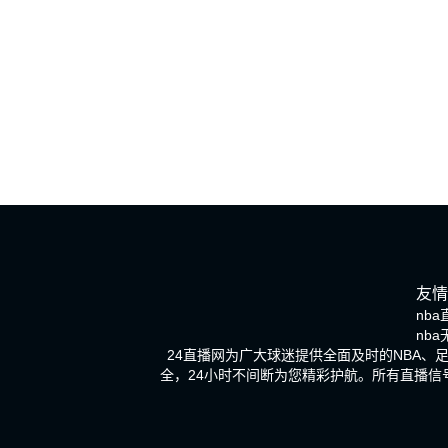
友情
nba
nb
24直播网为广大球迷提供全面及时的NBA
全，24小时不间断为您精彩护航。所有直播