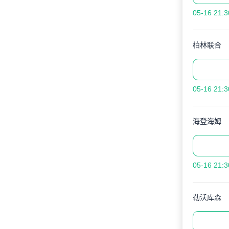
05-16 21:3
柏林联合
05-16 21:3
海登海姆
05-16 21:3
勒沃库森