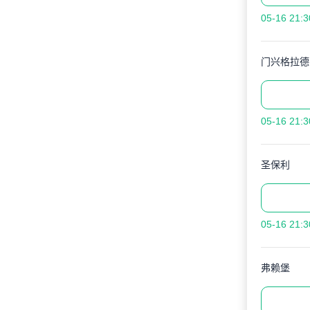
05-16 21:3
门兴格拉德
05-16 21:3
圣保利
05-16 21:3
弗赖堡